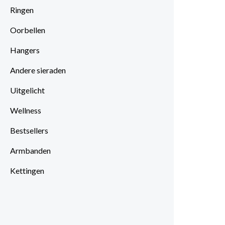
Ringen
Oorbellen
Hangers
Andere sieraden
Uitgelicht
Wellness
Bestsellers
Armbanden
Kettingen