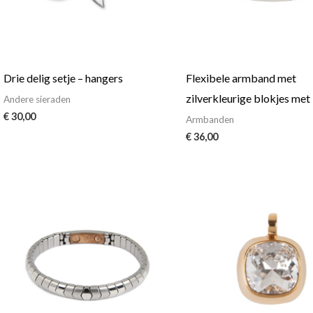
Drie delig setje – hangers
Flexibele armband met
zilverkleurige blokjes met
Andere sieraden
€
30,00
Armbanden
€
36,00