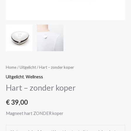
Home
/
Uitgelicht
/ Hart – zonder koper
Uitgelicht
,
Wellness
Hart – zonder koper
€
39,00
Magneet hart ZONDER koper